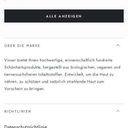
ALLE ANZEIGEN
ÜBER DIE MARKE
Vixxar bietet Ihnen hochwertige, wissenschaftlich fundierte
Schönheitsprodukte, hergestellt aus biologischen, veganen und
tierversuchsfreien Inhaltsstoffen. Entwickelt, um die Haut zu
nähren, zu schützen und natürlich strahlende Haut zum
Vorschein zu bringen.
RICHTLINIEN
Datenschutzrichtlinie