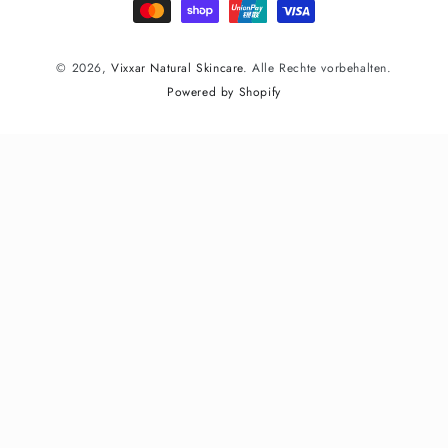
© 2026,
Vixxar Natural Skincare
. Alle Rechte vorbehalten.
Powered by Shopify