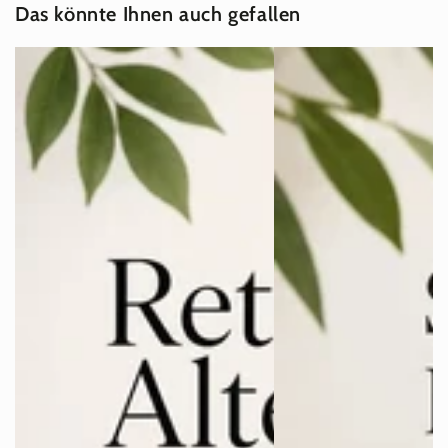
Das könnte Ihnen auch gefallen