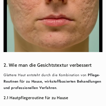
2. Wie man die Gesichtstextur verbessert
Glattere Haut entsteht durch die Kombination von
Pflege-
Routinen für zu Hause, wirkstoffbasierten Behandlungen
und professionellen Verfahren
.
2.1 Hautpflegeroutine für zu Hause