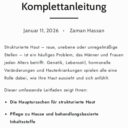
Komplettanleitung
Januar 11, 2026
Zaman Hassan
Strukturierte Haut – raue, unebene oder unregelmäßige
Stellen – ist ein häufiges Problem, das Männer und Frauen
jeden Alters betrifft. Genetik, Lebensstil, hormonelle
Veränderungen und Hauterkrankungen spielen alle eine
Rolle dabei, wie Ihre Haut aussieht und sich anfühlt.
Dieser umfassende Leitfaden zeigt Ihnen:
Die Hauptursachen für strukturierte Haut
Pflege zu Hause und behandlungsbasierte
Inhaltsstoffe