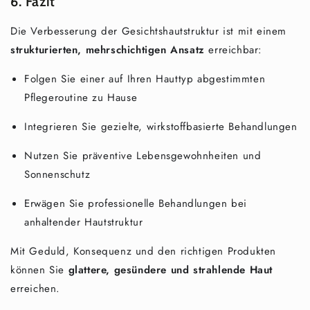
6. Fazit
Die Verbesserung der Gesichtshautstruktur ist mit einem
strukturierten, mehrschichtigen Ansatz
erreichbar:
Folgen Sie einer auf Ihren Hauttyp abgestimmten
Pflegeroutine zu Hause
Integrieren Sie gezielte, wirkstoffbasierte Behandlungen
Nutzen Sie präventive Lebensgewohnheiten und
Sonnenschutz
Erwägen Sie professionelle Behandlungen bei
anhaltender Hautstruktur
Mit Geduld, Konsequenz und den richtigen Produkten
können Sie
glattere, gesündere und strahlende Haut
erreichen.