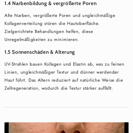
1.4 Narbenbildung & vergrößerte Poren
Alte Narben, vergrößerte Poren und ungleichmäßige
Kollagenverteilung stören die Hautoberfläche.
Zielgerichtete Behandlungen helfen, diese
Unregelmäßigkeiten zu minimieren.
1.5 Sonnenschäden & Alterung
UV-Strahlen bauen Kollagen und Elastin ab, was zu feinen
Linien, ungleichmäßiger Textur und dünner werdender
Haut führt. Das Altern reduziert auf natürliche Weise die
Zellregeneration, wodurch die Textur stärker auffällt.