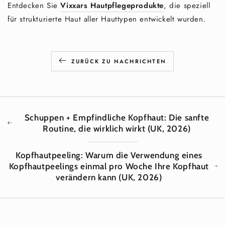
Entdecken Sie
Vixxars Hautpflegeprodukte
, die speziell
für strukturierte Haut aller Hauttypen entwickelt wurden.
ZURÜCK ZU NACHRICHTEN
Schuppen + Empfindliche Kopfhaut: Die sanfte
Routine, die wirklich wirkt (UK, 2026)
Kopfhautpeeling: Warum die Verwendung eines
Kopfhautpeelings einmal pro Woche Ihre Kopfhaut
verändern kann (UK, 2026)