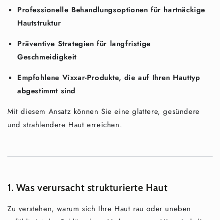
Professionelle Behandlungsoptionen für hartnäckige
Hautstruktur
Präventive Strategien für langfristige
Geschmeidigkeit
Empfohlene Vixxar-Produkte, die auf Ihren Hauttyp
abgestimmt sind
Mit diesem Ansatz können Sie eine glattere, gesündere
und strahlendere Haut erreichen.
1. Was verursacht strukturierte Haut
Zu verstehen, warum sich Ihre Haut rau oder uneben