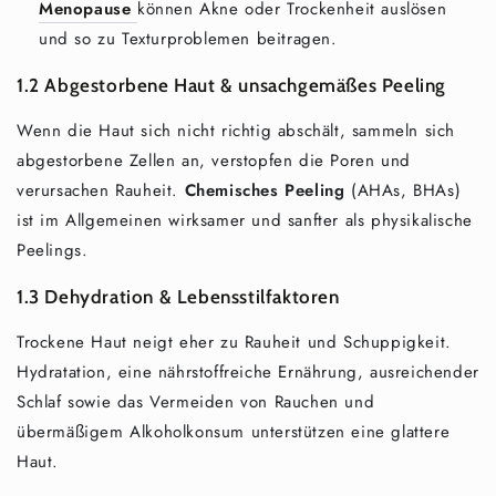
Menopause
können Akne oder Trockenheit auslösen
und so zu Texturproblemen beitragen.
1.2 Abgestorbene Haut & unsachgemäßes Peeling
Wenn die Haut sich nicht richtig abschält, sammeln sich
abgestorbene Zellen an, verstopfen die Poren und
verursachen Rauheit.
Chemisches Peeling
(AHAs, BHAs)
ist im Allgemeinen wirksamer und sanfter als physikalische
Peelings.
1.3 Dehydration & Lebensstilfaktoren
Trockene Haut neigt eher zu Rauheit und Schuppigkeit.
Hydratation, eine nährstoffreiche Ernährung, ausreichender
Schlaf sowie das Vermeiden von Rauchen und
übermäßigem Alkoholkonsum unterstützen eine glattere
Haut.