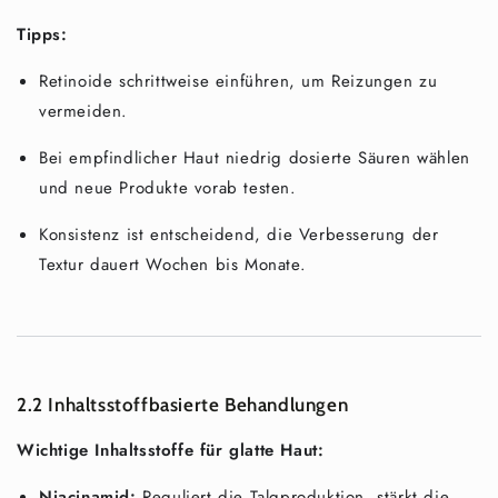
Tipps:
Retinoide schrittweise einführen, um Reizungen zu
vermeiden.
Bei empfindlicher Haut niedrig dosierte Säuren wählen
und neue Produkte vorab testen.
Konsistenz ist entscheidend, die Verbesserung der
Textur dauert Wochen bis Monate.
2.2 Inhaltsstoffbasierte Behandlungen
Wichtige Inhaltsstoffe für glatte Haut:
Niacinamid:
Reguliert die Talgproduktion, stärkt die