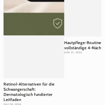
Hautpflege-Routine: 
vollständige 4-Näch
JUNI 27, 2026
Retinol-Alternativen für die
Schwangerschaft:
Dermatologisch fundierter
Leitfaden
JULI 03, 2026