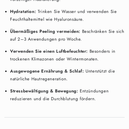

Hydratation:
Trinken Sie Wasser und verwenden Sie
Feuchthaltemittel wie Hyaluronsäure.
Übermäßiges Peeling vermeiden:
Beschränken Sie sich
auf 2–3 Anwendungen pro Woche.
Verwenden Sie einen Luftbefeuchter:
Besonders in
trockenen Klimazonen oder Wintermonaten.
Ausgewogene Ernährung & Schlaf:
Unterstützt die
natürliche Hautregeneration.
Stressbewältigung & Bewegung:
Entzündungen
reduzieren und die Durchblutung fördern.