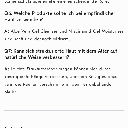
¡
Sonnenschutz spielen alle eine entscheidende Rolle.
Q6:
Welche Produkte sollte ich bei empfindlicher
Haut verwenden?
A:
Aloe Vera Gel Cleanser und Niacinamid Gel Moisturiser
sind sanft und dennoch wirksam.
Q7:
Kann sich strukturierte Haut mit dem Alter auf
natürliche Weise verbessern?
A:
Leichte Strukturveränderungen können sich durch
konsequente Pflege verbessern, aber ein Kollagenabbau
kann die Rauheit verschlimmern, wenn er unbehandelt
bleibt.