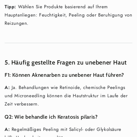
Tipp:
Wählen Sie Produkte basierend auf Ihrem
Hauptanliegen: Feuchtigkeit, Peeling oder Beruhigung von
Reizungen.
5. Häufig gestellte Fragen zu unebener Haut
F1:
Können Aknenarben zu unebener Haut führen?
A:
Ja. Behandlungen wie Retinoide, chemische Peelings
und Microneedling können die Hautstruktur im Laufe der
Zeit verbessern.
Q2:
Wie behandle ich Keratosis pilaris?
A:
Regelmäßiges Peeling mit Salicyl- oder Glykolsäure