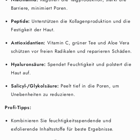
Barriere, minimiert Poren.
Peptide:
Unterstützen die Kollagenproduktion und die
Festigkeit der Haut.
Antioxidantien:
Vitamin C, grüner Tee und Aloe Vera
schützen vor freien Radikalen und reparieren Schäden.
Hyaluronsäure:
Spendet Feuchtigkeit und polstert die
Haut auf.
Salicyl-/Glykolsäure:
Peelt tief in die Poren, um
Unebenheiten zu reduzieren.
Profi-Tipps:
Kombinieren Sie feuchtigkeitsspendende und
exfolierende Inhaltsstoffe für beste Ergebnisse.