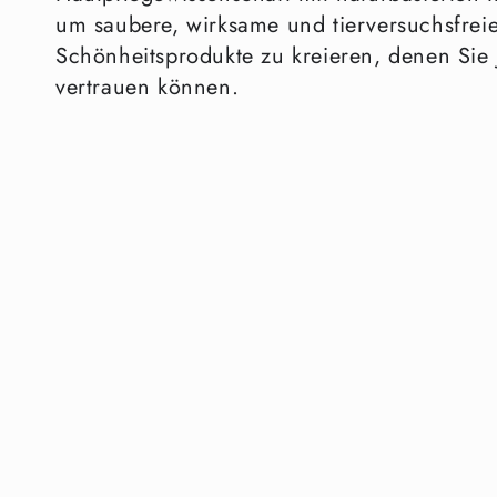
um saubere, wirksame und tierversuchsfrei
Schönheitsprodukte zu kreieren, denen Sie
vertrauen können.