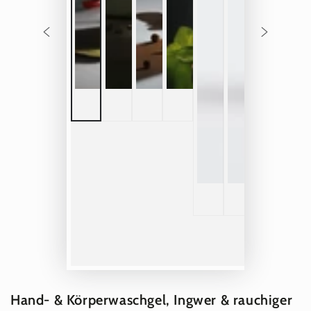
Hand- & Körperwaschgel, Ingwer & rauchiger