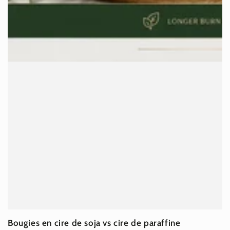
Bougies en cire de soja vs cire de paraffine