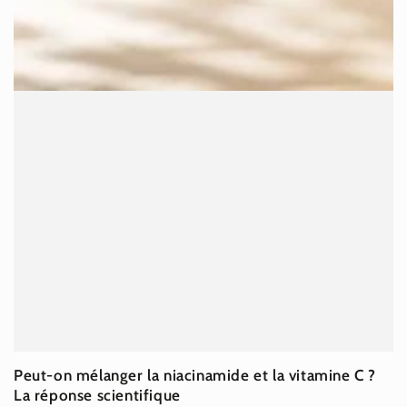
Peut-on mélanger la niacinamide et la vitamine C ?
La réponse scientifique