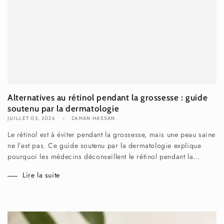
Alternatives au rétinol pendant la grossesse : guide
soutenu par la dermatologie
JUILLET 03, 2026
ZAMAN HASSAN
Le rétinol est à éviter pendant la grossesse, mais une peau saine
ne l’est pas. Ce guide soutenu par la dermatologie explique
pourquoi les médecins déconseillent le rétinol pendant la...
Lire la suite