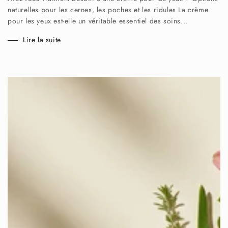
naturelles pour les cernes, les poches et les ridules La crème
pour les yeux est-elle un véritable essentiel des soins...
Lire la suite