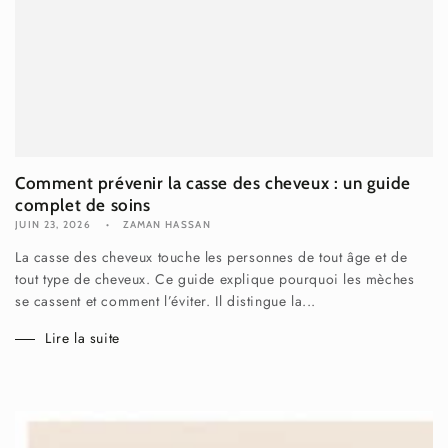
Comment prévenir la casse des cheveux : un guide
complet de soins
JUIN 23, 2026
ZAMAN HASSAN
La casse des cheveux touche les personnes de tout âge et de
tout type de cheveux. Ce guide explique pourquoi les mèches
se cassent et comment l’éviter. Il distingue la...
Lire la suite