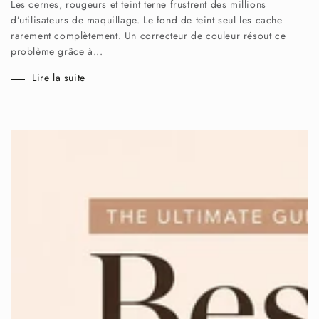
Les cernes, rougeurs et teint terne frustrent des millions
d’utilisateurs de maquillage. Le fond de teint seul les cache
rarement complètement. Un correcteur de couleur résout ce
problème grâce à...
Lire la suite