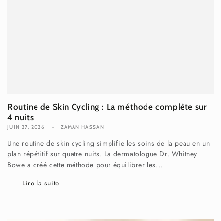
Routine de Skin Cycling : La méthode complète sur
4 nuits
JUIN 27, 2026
ZAMAN HASSAN
Une routine de skin cycling simplifie les soins de la peau en un
plan répétitif sur quatre nuits. La dermatologue Dr. Whitney
Bowe a créé cette méthode pour équilibrer les...
Lire la suite