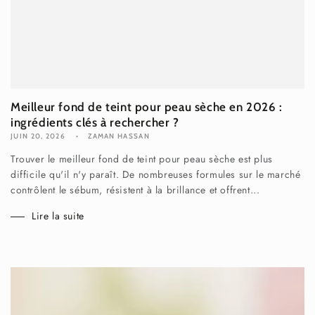
Meilleur fond de teint pour peau sèche en 2026 :
ingrédients clés à rechercher ?
JUIN 20, 2026
ZAMAN HASSAN
Trouver le meilleur fond de teint pour peau sèche est plus
difficile qu'il n'y paraît. De nombreuses formules sur le marché
contrôlent le sébum, résistent à la brillance et offrent...
Lire la suite