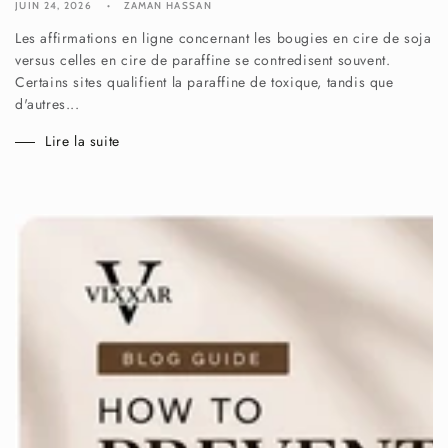
JUIN 24, 2026
ZAMAN HASSAN
Les affirmations en ligne concernant les bougies en cire de soja
versus celles en cire de paraffine se contredisent souvent.
Certains sites qualifient la paraffine de toxique, tandis que
d'autres...
Lire la suite