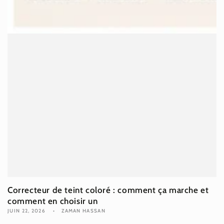
Correcteur de teint coloré : comment ça marche et
comment en choisir un
JUIN 22, 2026
ZAMAN HASSAN