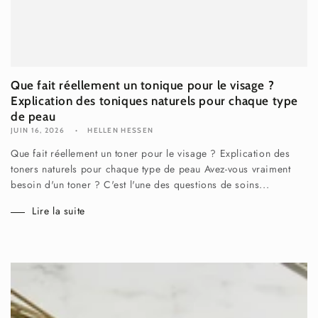
Que fait réellement un tonique pour le visage ?
Explication des toniques naturels pour chaque type
de peau
JUIN 16, 2026
HELLEN HESSEN
Que fait réellement un toner pour le visage ? Explication des
toners naturels pour chaque type de peau Avez-vous vraiment
besoin d'un toner ? C'est l'une des questions de soins...
Lire la suite