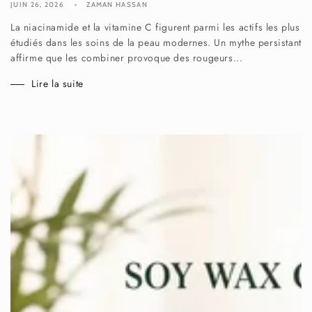
JUIN 26, 2026
ZAMAN HASSAN
La niacinamide et la vitamine C figurent parmi les actifs les plus
étudiés dans les soins de la peau modernes. Un mythe persistant
affirme que les combiner provoque des rougeurs...
Lire la suite