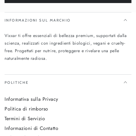
INFORMAZIONI SUL MARCHIO
Vixxar ti offre essenziali di bellezza premium, supportati dalla
scienza, realizzati con ingredienti biologici, vegani e cruelty-
free. Progettati per nutrire, proteggere e rivelare una pelle
naturalmente radiosa.
POLITICHE
Informativa sulla Privacy
Politica di rimborso
Termini di Servizio
Informazioni di Contatto