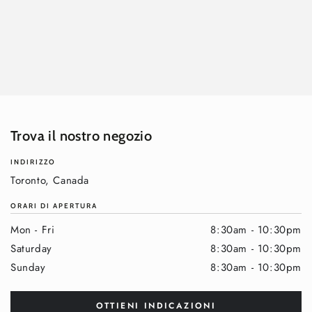
Trova il nostro negozio
INDIRIZZO
Toronto, Canada
ORARI DI APERTURA
Mon - Fri
8:30am - 10:30pm
Saturday
8:30am - 10:30pm
Sunday
8:30am - 10:30pm
OTTIENI INDICAZIONI