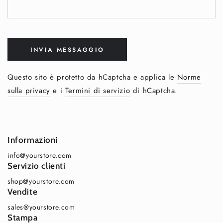
INVIA MESSAGGIO
Questo sito è protetto da hCaptcha e applica le
Norme
sulla privacy
e i
Termini di servizio
di hCaptcha.
Informazioni
info@yourstore.com
Servizio clienti
shop@yourstore.com
Vendite
sales@yourstore.com
Stampa