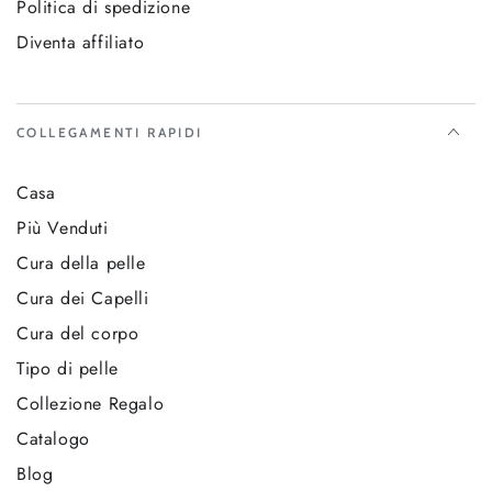
Politica di spedizione
Diventa affiliato
COLLEGAMENTI RAPIDI
Casa
Più Venduti
Cura della pelle
Cura dei Capelli
Cura del corpo
Tipo di pelle
Collezione Regalo
Catalogo
Blog