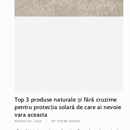
Top 3 produse naturale și fără cruzime
pentru protecția solară de care ai nevoie
vara aceasta
MARTIE 04, 2025
MY STORE ADMIN